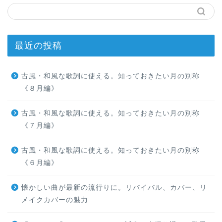
最近の投稿
古風・和風な歌詞に使える。知っておきたい月の別称
《８月編》
古風・和風な歌詞に使える。知っておきたい月の別称
《７月編》
古風・和風な歌詞に使える。知っておきたい月の別称
《６月編》
懐かしい曲が最新の流行りに。リバイバル、カバー、リ
メイクカバーの魅力