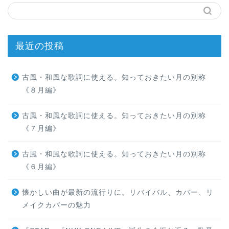
最近の投稿
古風・和風な歌詞に使える。知っておきたい月の別称
《８月編》
古風・和風な歌詞に使える。知っておきたい月の別称
《７月編》
古風・和風な歌詞に使える。知っておきたい月の別称
《６月編》
懐かしい曲が最新の流行りに。リバイバル、カバー、リ
メイクカバーの魅力