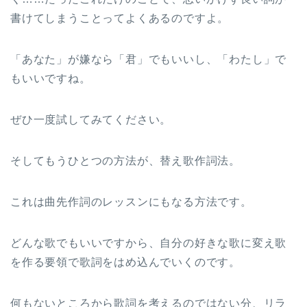
書けてしまうことってよくあるのですよ。
「あなた」が嫌なら「君」でもいいし、「わたし」で
もいいですね。
ぜひ一度試してみてください。
そしてもうひとつの方法が、替え歌作詞法。
これは曲先作詞のレッスンにもなる方法です。
どんな歌でもいいですから、自分の好きな歌に変え歌
を作る要領で歌詞をはめ込んでいくのです。
何もないところから歌詞を考えるのではない分、リラ