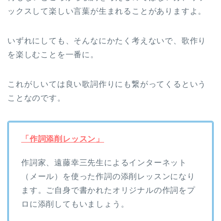
ックスして楽しい言葉が生まれることがありますよ。
いずれにしても、そんなにかたく考えないで、歌作り
を楽しむことを一番に。
これがしいては良い歌詞作りにも繋がってくるという
ことなのです。
「作詞添削レッスン」
作詞家、遠藤幸三先生によるインターネット
（メール）を使った作詞の添削レッスンになり
ます。ご自身で書かれたオリジナルの作詞をプ
ロに添削してもいましょう。