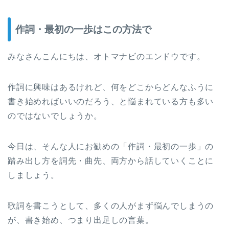
作詞・最初の一歩はこの方法で
みなさんこんにちは、オトマナビのエンドウです。
作詞に興味はあるけれど、何をどこからどんなふうに
書き始めればいいのだろう、と悩まれている方も多い
のではないでしょうか。
今日は、そんな人にお勧めの「作詞・最初の一歩」の
踏み出し方を詞先・曲先、両方から話していくことに
しましょう。
歌詞を書こうとして、多くの人がまず悩んでしまうの
が、書き始め、つまり出足しの言葉。