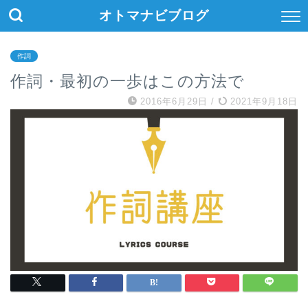
オトマナビブログ
作詞
作詞・最初の一歩はこの方法で
2016年6月29日
/
2021年9月18日