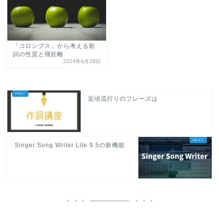
「コロンブス」から考える歌
詞の性質と飛距離
2024年6月28日
近頃流行りのフレーズは
Singer Song Writer Lite 9.5の新機能