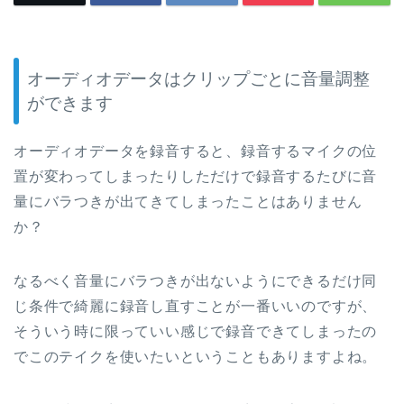
オーディオデータはクリップごとに音量調整
ができます
オーディオデータを録音すると、録音するマイクの位
置が変わってしまったりしただけで録音するたびに音
量にバラつきが出てきてしまったことはありません
か？
なるべく音量にバラつきが出ないようにできるだけ同
じ条件で綺麗に録音し直すことが一番いいのですが、
そういう時に限っていい感じで録音できてしまったの
でこのテイクを使いたいということもありますよね。