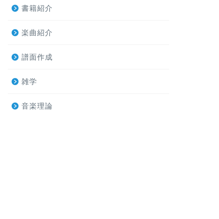
書籍紹介
楽曲紹介
譜面作成
雑学
音楽理論