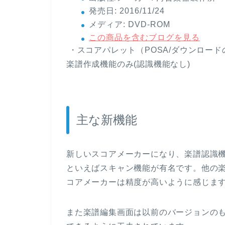
発売日:
2016/11/24
メディア:
DVD-ROM
この商品を含むブログを見る
・スコアパレット（POSA/ダウンロード
楽譜作成機能のみ(認識機能なし)
主な新機能
新しいスコアメーカーになり、楽譜認識
といえばスキャン機能が有名です。他の
コアメーカーは精度が高いように感じま
また楽譜編集画面は以前のバージョンの