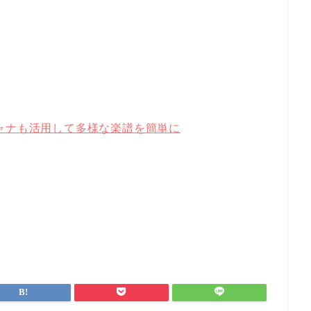
ャナも活用して多様な楽譜を簡単に