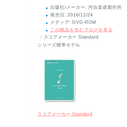
出版社/メーカー:
河合楽器製作所
発売日:
2016/11/24
メディア:
DVD-ROM
この商品を含むブログを見る
・スコアメーカー Standard
シリーズ標準モデル
スコアメーカー Standard