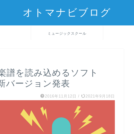
オトマナビブログ
ミュージックスクール
楽譜を読み込めるソフト
新バージョン発表
2016年11月12日
/
2021年9月18日