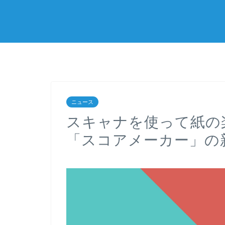
ニュース
スキャナを使って紙の
「スコアメーカー」の