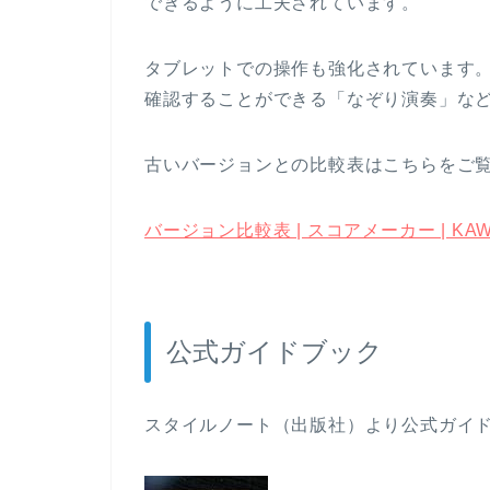
できるように工夫されています。
タブレットでの操作も強化されています
確認することができる「なぞり演奏」な
古いバージョンとの比較表はこちらをご
バージョン比較表 | スコアメーカー | KAW
公式ガイドブック
スタイルノート（出版社）より公式ガイ