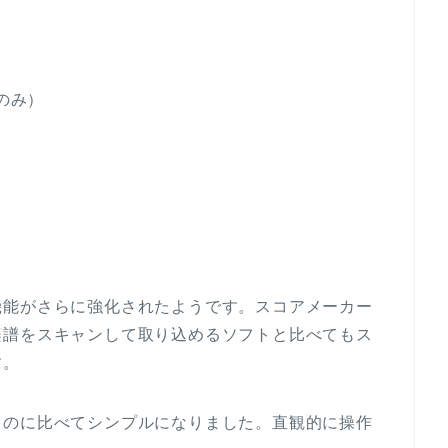
のみ）
機能がさらに強化されたようです。スコアメーカー
楽譜をスキャンして取り込めるソフトと比べてもス
す。
ものに比べてシンプルになりました。直観的に操作