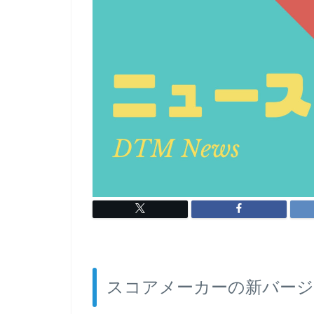
スコアメーカーの新バージョ