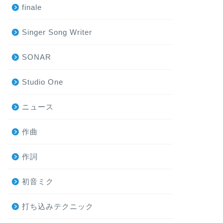
finale
Singer Song Writer
SONAR
Studio One
ニュース
作曲
作詞
初音ミク
打ち込みテクニック