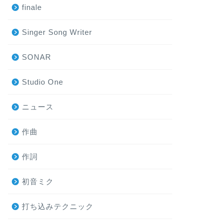
finale
Singer Song Writer
SONAR
Studio One
ニュース
作曲
作詞
初音ミク
打ち込みテクニック