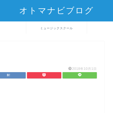
オトマナビブログ
ミュージックスクール
2018年10月1日