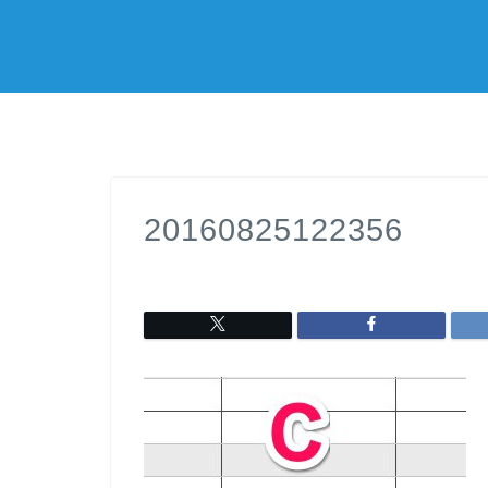
20160825122356