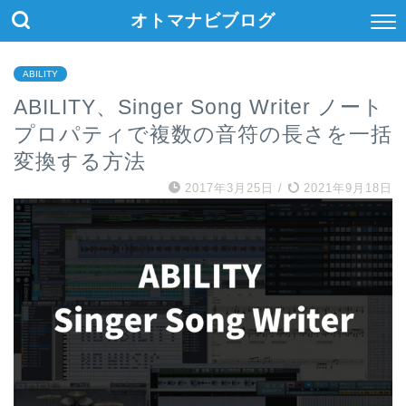
オトマナビブログ
ABILITY
ABILITY、Singer Song Writer ノート
プロパティで複数の音符の長さを一括
変換する方法
2017年3月25日
/
2021年9月18日