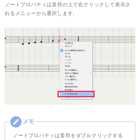
ノートプロパティは音符の上で右クリックして表示さ
れるメニューから選択します。
ノートプロパティは音符をダブルクリックする