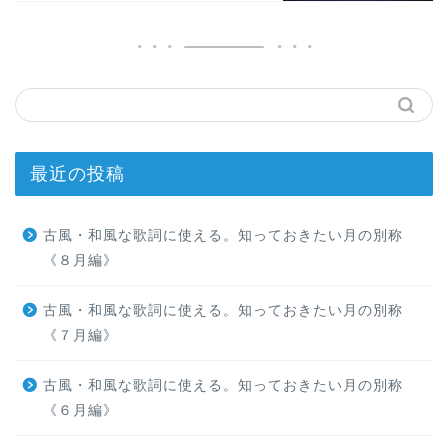
最近の投稿
古風・和風な歌詞に使える。知っておきたい月の別称
《８月編》
古風・和風な歌詞に使える。知っておきたい月の別称
《７月編》
古風・和風な歌詞に使える。知っておきたい月の別称
《６月編》