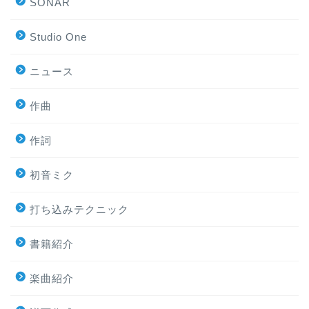
SONAR
Studio One
ニュース
作曲
作詞
初音ミク
打ち込みテクニック
書籍紹介
楽曲紹介