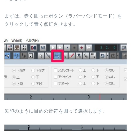
まずは、赤く囲ったボタン（ラバーバンドモード）を
クリックして青く点灯させます。
矢印のように目的の音符を囲って選択します。