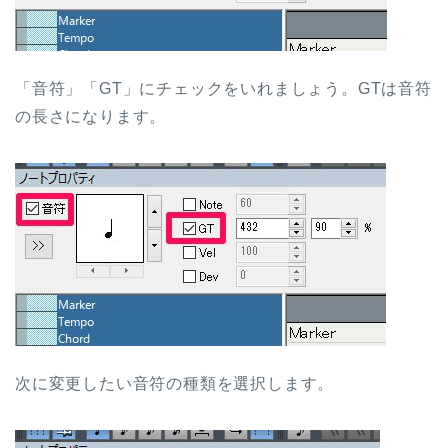
「音符」「GT」にチェックをいれましょう。GTは音符
の長さになります。
次に変更したい音符の種類を選択します。