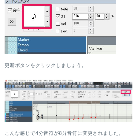
更新ボタンをクリックしましょう。
こんな感じで4分音符が8分音符に変更されました。