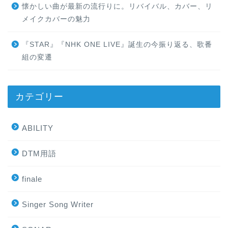
懐かしい曲が最新の流行りに。リバイバル、カバー、リ
メイクカバーの魅力
『STAR』『NHK ONE LIVE』誕生の今振り返る、歌番
組の変遷
カテゴリー
ABILITY
DTM用語
finale
Singer Song Writer