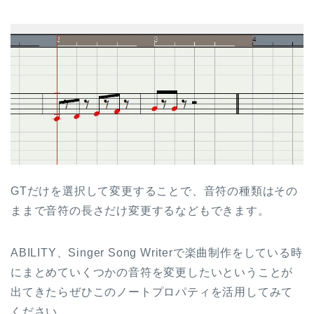
GTだけを選択して変更することで、音符の種類はその
ままで音符の長さだけ変更するなどもできます。
ABILITY、Singer Song Writerで楽曲制作をしている時
にまとめていくつかの音符を変更したいということが
出てきたらぜひこのノートプロパティを活用してみて
ください。