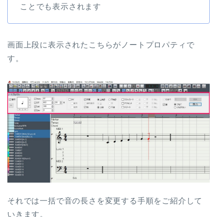
ことでも表示されます
画面上段に表示されたこちらがノートプロパティで
す。
それでは一括で音の長さを変更する手順をご紹介して
いきます。