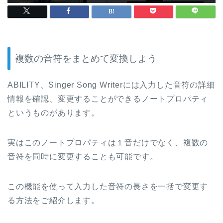
複数の音符をまとめて変換しよう
ABILITY、Singer Song Writerには入力した音符の詳細
情報を確認、変更することができるノートプロパティ
というものがあります。
実はこのノートプロパティは１音だけでなく、複数の
音符を同時に変更することも可能です。
この機能を使って入力した音符の長さを一括で変更す
る方法をご紹介します。