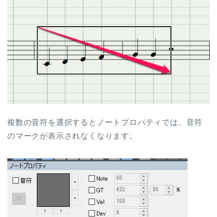
複数の音符を選択するとノートプロパティでは、音符
のマークが表示されなくなります。