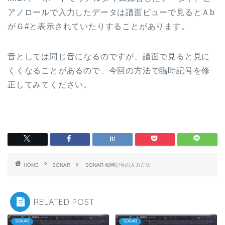
アノロールで入力したデータは譜面ビューで見るとＡb
がＧ#と表示されていたりすることがあります。
音としては同じ音になるのですが、譜面で見ると見に
くくなることがあるので、今回の方法で臨時記号を修
正してみてください。
HOME
SONAR
SONAR 臨時記号の入力方法
RELATED POST
SONAR
SONAR