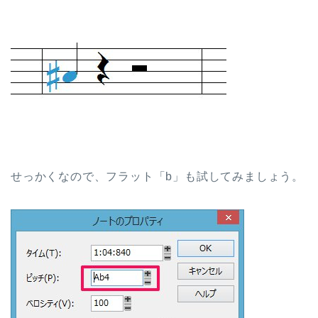
せっかくなので、フラット「b」も試してみましょう。