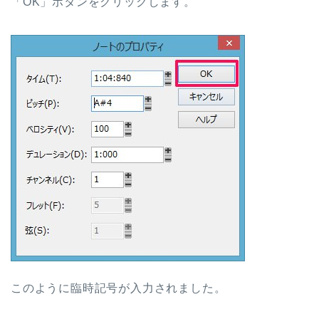
「OK」ボタンをクリックします。
このように臨時記号が入力されました。