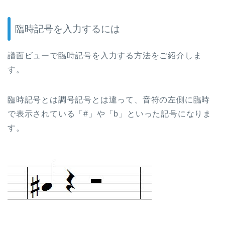
臨時記号を入力するには
譜面ビューで臨時記号を入力する方法をご紹介しま
す。
臨時記号とは調号記号とは違って、音符の左側に臨時
で表示されている「#」や「b」といった記号になりま
す。