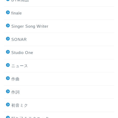
finale
Singer Song Writer
SONAR
Studio One
ニュース
作曲
作詞
初音ミク