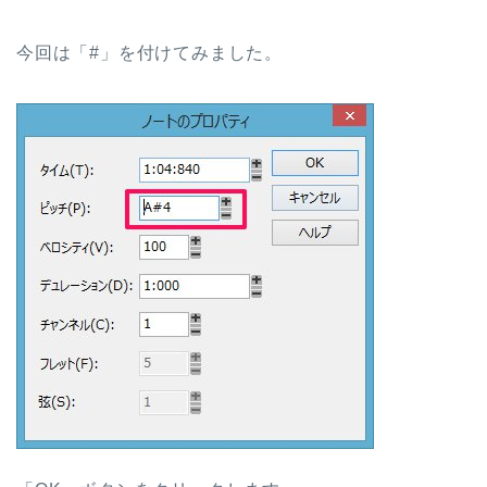
今回は「#」を付けてみました。