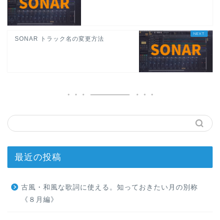
SONAR トラック名の変更方法
最近の投稿
古風・和風な歌詞に使える。知っておきたい月の別称
《８月編》