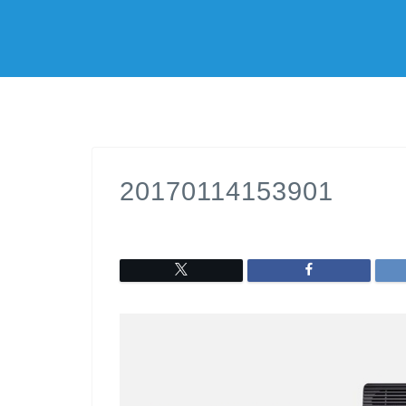
20170114153901