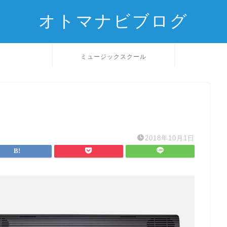
オトマナビブログ
ミュージックスクール
2018年10月1日