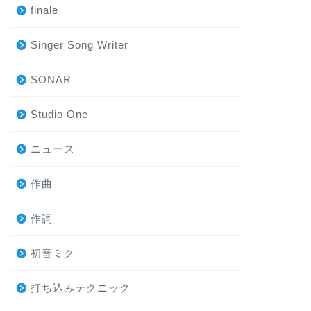
finale
Singer Song Writer
SONAR
Studio One
ニュース
作曲
作詞
初音ミク
打ち込みテクニック