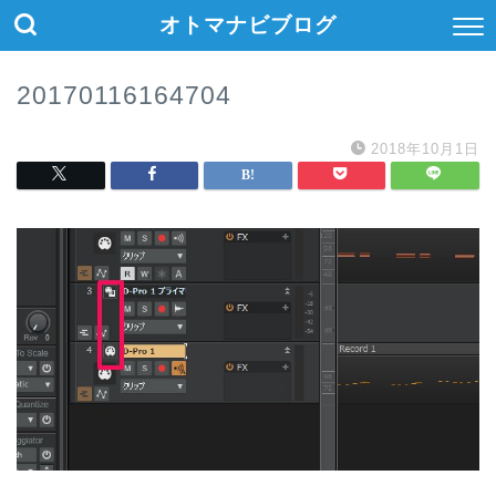
オトマナビブログ
20170116164704
2018年10月1日