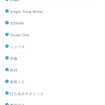
Singer Song Writer
SONAR
Studio One
ニュース
作曲
作詞
初音ミク
打ち込みテクニック