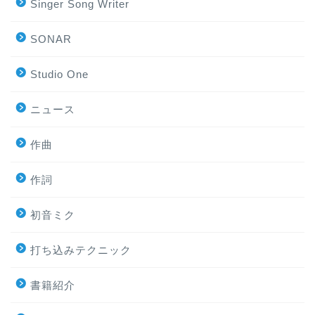
Singer Song Writer
SONAR
Studio One
ニュース
作曲
作詞
初音ミク
打ち込みテクニック
書籍紹介