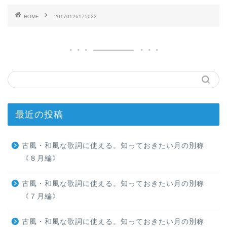
HOME
20170126175023
最近の投稿
古風・和風な歌詞に使える。知っておきたい月の別称
《８月編》
古風・和風な歌詞に使える。知っておきたい月の別称
《７月編》
古風・和風な歌詞に使える。知っておきたい月の別称