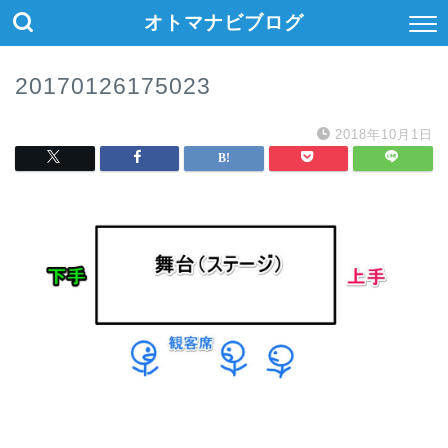
オトマナビブログ
20170126175023
2018年10月1日