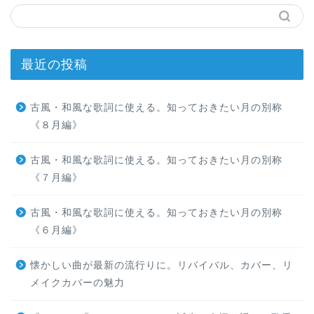
最近の投稿
古風・和風な歌詞に使える。知っておきたい月の別称
《８月編》
古風・和風な歌詞に使える。知っておきたい月の別称
《７月編》
古風・和風な歌詞に使える。知っておきたい月の別称
《６月編》
懐かしい曲が最新の流行りに。リバイバル、カバー、リ
メイクカバーの魅力