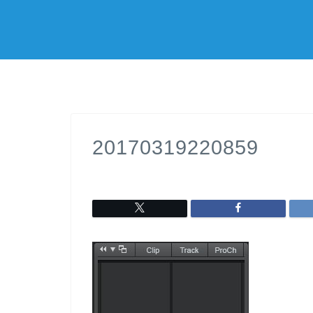
20170319220859