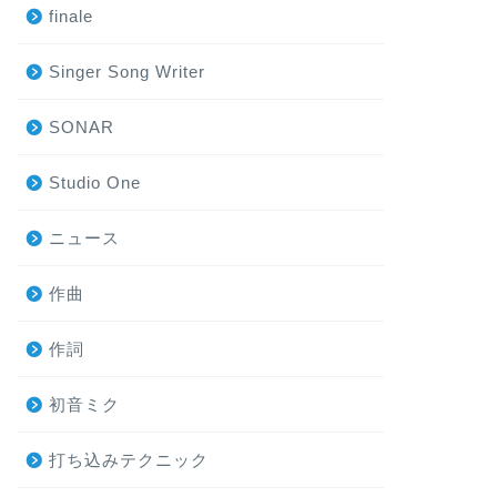
finale
Singer Song Writer
SONAR
Studio One
ニュース
作曲
作詞
初音ミク
打ち込みテクニック