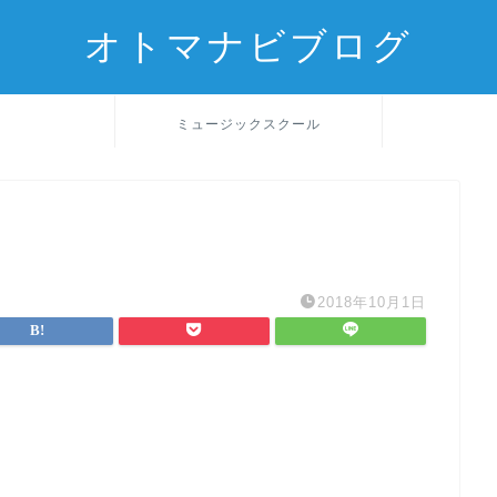
オトマナビブログ
ミュージックスクール
2018年10月1日