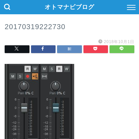
オトマナビブログ
20170319222730
2018年10月1日