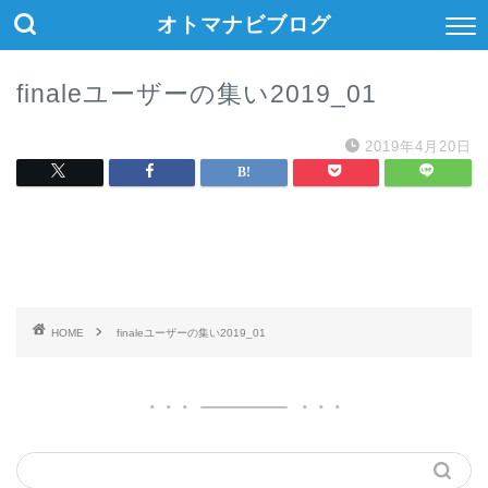
オトマナビブログ
finaleユーザーの集い2019_01
2019年4月20日
HOME
finaleユーザーの集い2019_01