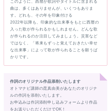
このように、西暦が歌詞やタイトルに含まれる
曲は、多くはありませんが、いくつもありま
す。どれも、その年を印象付ける
2022年以降も、印象的な出来事をもとに西暦の
入った歌が作られるかもしれません。どんな歌
が作られるのか注目してみましょう。災害など
ではなく、「将来もずっと覚えておきたい幸せ
な出来事」によって歌が作られることを願うば
かりです。
作詞のオリジナル作品添削いたします
オトマナビ講師の昆真由美があなたのオリジナ
ルの作詞を添削いたします。
お申込みは作詞添削申し込みフォームより作品
をお送りいただくだけでOK！