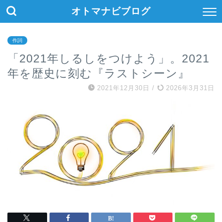
オトマナビブログ
作詞
「2021年しるしをつけよう」。2021
年を歴史に刻む『ラストシーン』
2021年12月30日
/
2026年3月31日