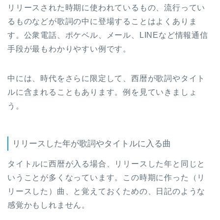
リリースされた時期に使われているもの、流行ってい
るものなどが歌詞の中に登場することはよくありま
す。公衆電話、ポケベル、メール、LINEなど情報通信
手段が最もわかりやすい例です。
中には、時代をさらに限定して、西暦が歌詞やタイト
ルに含まれることもあります。例を見ていきましょ
う。
リリースした年が歌詞やタイトルに入る曲
タイトルに西暦が入る場合、リリースした年と同じと
いうことが多くなっています。この時期に作った（リ
リースした）曲、と覚えておくための、日記のような
感覚かもしれません。