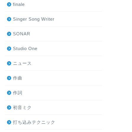
finale
Singer Song Writer
SONAR
Studio One
ニュース
作曲
作詞
初音ミク
打ち込みテクニック