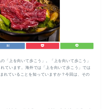
九の「上を向いて歩こう」。「上を向いて歩こう」
られています。海外では「上を向いて歩こう」では
親しまれていることを知っていますか？今回は、その