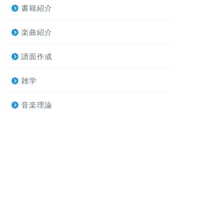
書籍紹介
楽曲紹介
譜面作成
雑学
音楽理論