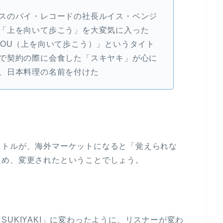
スのパイ・レコードの社長ルイス・ベンジ
「上を向いて歩こう」を大変気に入った
RUKOU（上を向いて歩こう）」というタイト
で契約の際に会食した「スキヤキ」が心に
、日本料理の名前を付けた
イトルが、海外マーケットになると「覚えられな
ため、変更されたということでしょう。
る
UKIYAKI」に変わったように、リスナーが変わ