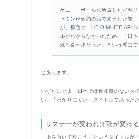
ケニー・ボールの所属したイギリ
ャミンが契約の話で来日した際、
が、原題の「UE O MUITE A
ルがわからなかったため、『日本
残る食べ物だった』という理由で
とあります。
いずれにせよ、日本では違和感のないタ
い」「わかりにくい」タイトルであった
リスナーが変われば歌が変わ
「上を向いて歩こう」というタイトルが「S