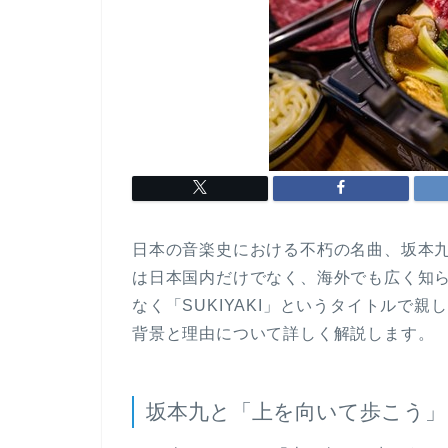
日本の音楽史における不朽の名曲、坂本
は日本国内だけでなく、海外でも広く知
なく「SUKIYAKI」というタイトルで
背景と理由について詳しく解説します。
坂本九と「上を向いて歩こう」