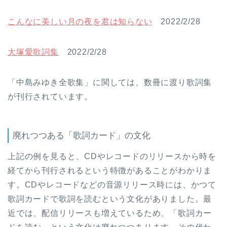
こんなに美しい月の夜を君は知らない
2022/2/28
大塚愛歌詞集
2022/2/28
「中島みゆき全歌集」に関しては、数冊に渡り歌詞集
が刊行されています。
廃れつつある「歌詞カード」の文化
上記の例を見ると、CDやレコードのリリースから時を
経てから刊行されるという特徴があることがわかりま
す。CDやレコードなどの音源リリース時には、かつて
歌詞カードで歌詞を読むという文化がありました。最
近では、配信リリースも増えているため、「歌詞カー