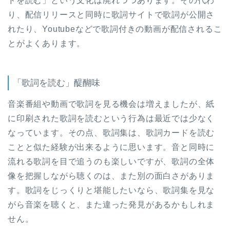
ドを読む」という文化は廃れつつあります。その代わ
り、配信リリースと同時に歌詞サイトで歌詞が公開さ
れたり、Youtubeなどで歌詞付きの動画が配信されるこ
とがよくあります。
「歌詞を読む」醍醐味
音楽番組や動画で歌詞を見る機会は増えましたが、紙
に印刷された歌詞を読むという行為は最近では少なく
なっています。その点、歌詞集は、歌詞カードを読む
ことと似た経験が出来るように思います。音と同時に
流れる歌詞を目で追うのも楽しいですが、歌詞の全体
像を把握しながら聴くのは、また別の面白さがありま
す。歌詞をじっくりと堪能したいなら、歌詞集を見な
がら音楽を聴くと、また違った発見があるかもしれま
せん。