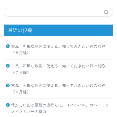
最近の投稿
古風・和風な歌詞に使える。知っておきたい月の別称
《８月編》
古風・和風な歌詞に使える。知っておきたい月の別称
《７月編》
古風・和風な歌詞に使える。知っておきたい月の別称
《６月編》
懐かしい曲が最新の流行りに。リバイバル、カバー、リ
メイクカバーの魅力