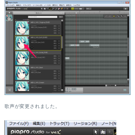
歌声が変更されました。