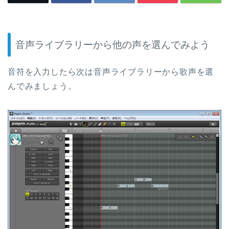
音声ライブラリーから他の声を選んでみよう
音符を入力したら次は音声ライブラリーから歌声を選
んでみましょう。