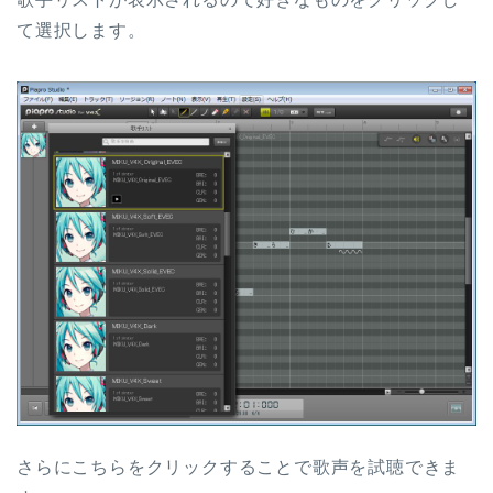
て選択します。
さらにこちらをクリックすることで歌声を試聴できま