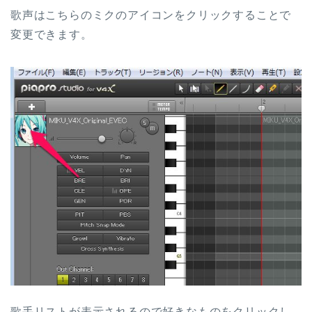
歌声はこちらのミクのアイコンをクリックすることで
変更できます。
歌手リストが表示されるので好きなものをクリックし