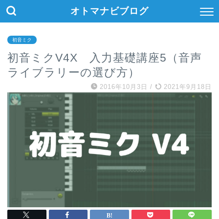
オトマナビブログ
初音ミク
初音ミクV4X 入力基礎講座5（音声
ライブラリーの選び方）
2016年10月3日
/
2021年9月18日