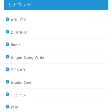
カテゴリー
ABILITY
DTM用語
finale
Singer Song Writer
SONAR
Studio One
ニュース
作曲