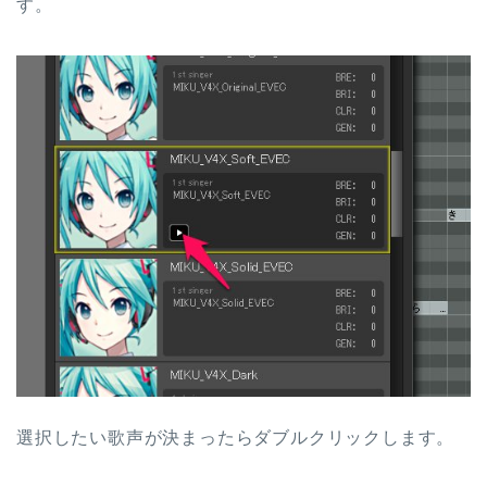
す。
選択したい歌声が決まったらダブルクリックします。