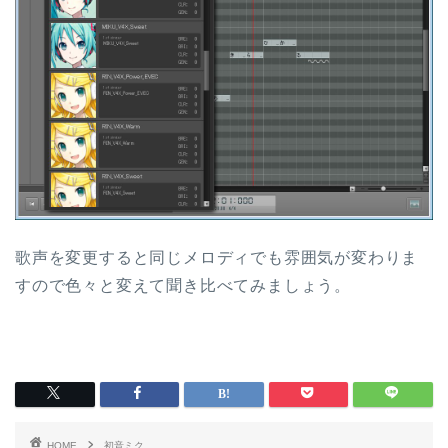
歌声を変更すると同じメロディでも雰囲気が変わりま
すので色々と変えて聞き比べてみましょう。
HOME
初音ミク