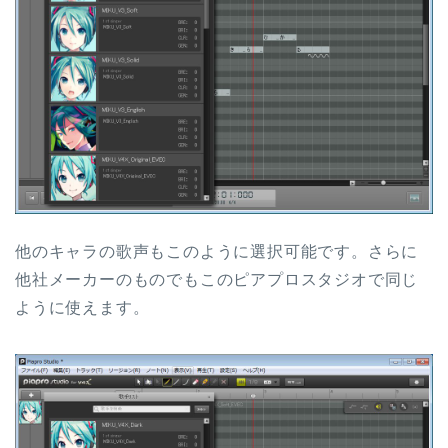
他のキャラの歌声もこのように選択可能です。さらに
他社メーカーのものでもこのピアプロスタジオで同じ
ように使えます。