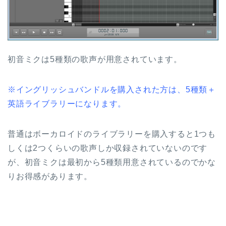
初音ミクは5種類の歌声が用意されています。
※イングリッシュバンドルを購入された方は、5種類＋
英語ライブラリーになります。
普通はボーカロイドのライブラリーを購入すると1つも
しくは2つくらいの歌声しか収録されていないのです
が、初音ミクは最初から5種類用意されているのでかな
りお得感があります。