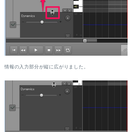
情報の入力部分が縦に広がりました。