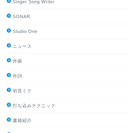
Singer Song Writer
SONAR
Studio One
ニュース
作曲
作詞
初音ミク
打ち込みテクニック
書籍紹介