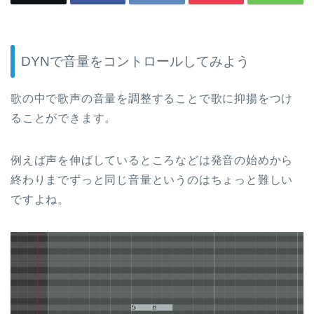
DYNで音量をコントロールしてみよう
歌の中で歌声の音量を調整することで歌に抑揚をつけ
ることができます。
例えば声を伸ばしているところなどは発音の始めから
終わりまでずっと同じ音量というのはちょっと難しい
ですよね。