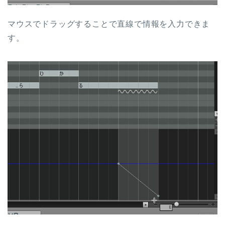
マウスでドラッグすることで直線で情報を入力できま
す。