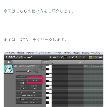
今回はこちらの使い方をご紹介します。
まずは「DYN」をクリックします。