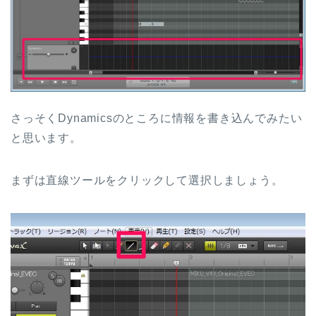
さっそくDynamicsのところに情報を書き込んでみたい
と思います。
まずは直線ツールをクリックして選択しましょう。