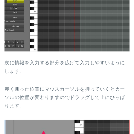
次に情報を入力する部分を広げて入力しやすいように
します。
赤く囲った位置にマウスカーソルを持っていくとカー
ソルの位置が変わりますのでドラッグして上にひっぱ
ります。