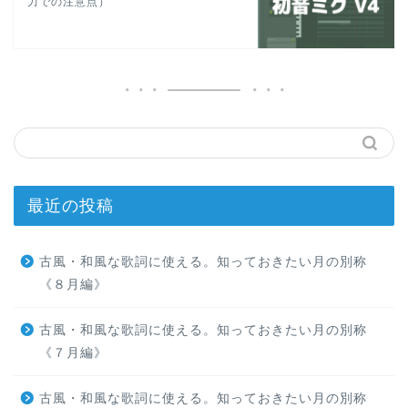
力での注意点）
最近の投稿
古風・和風な歌詞に使える。知っておきたい月の別称
《８月編》
古風・和風な歌詞に使える。知っておきたい月の別称
《７月編》
古風・和風な歌詞に使える。知っておきたい月の別称