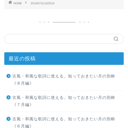
HOME
20160731182524
最近の投稿
古風・和風な歌詞に使える。知っておきたい月の別称
《８月編》
古風・和風な歌詞に使える。知っておきたい月の別称
《７月編》
古風・和風な歌詞に使える。知っておきたい月の別称
《６月編》