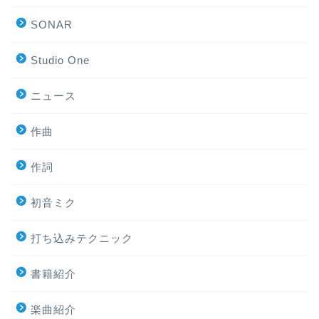
SONAR
Studio One
ニュース
作曲
作詞
初音ミク
打ち込みテクニック
書籍紹介
楽曲紹介