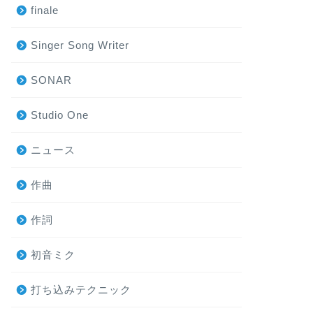
finale
Singer Song Writer
SONAR
Studio One
ニュース
作曲
作詞
初音ミク
打ち込みテクニック