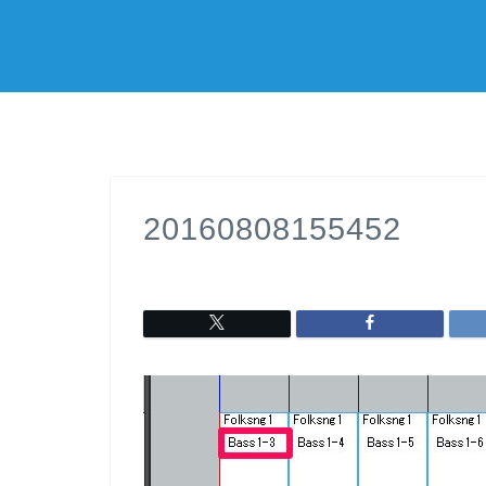
20160808155452