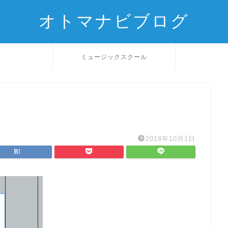
オトマナビブログ
ミュージックスクール
2018年10月1日