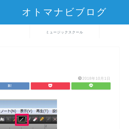
オトマナビブログ
ミュージックスクール
2018年10月1日