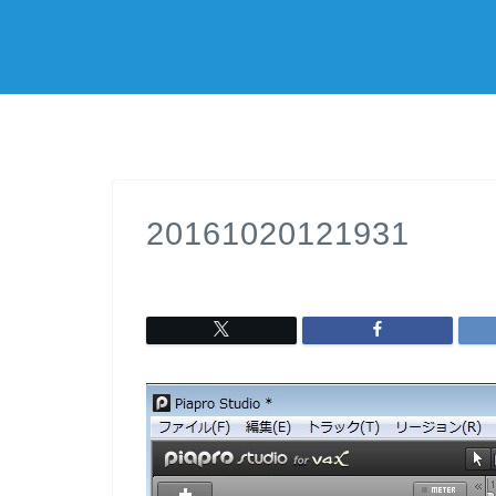
20161020121931