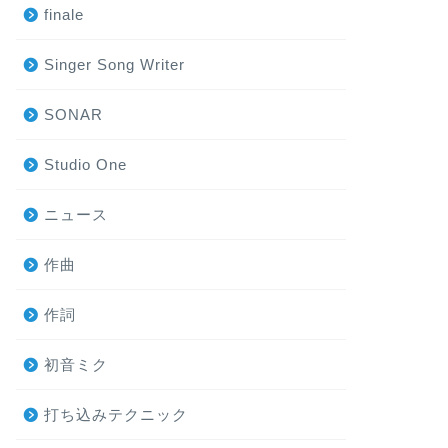
finale
Singer Song Writer
SONAR
Studio One
ニュース
作曲
作詞
初音ミク
打ち込みテクニック