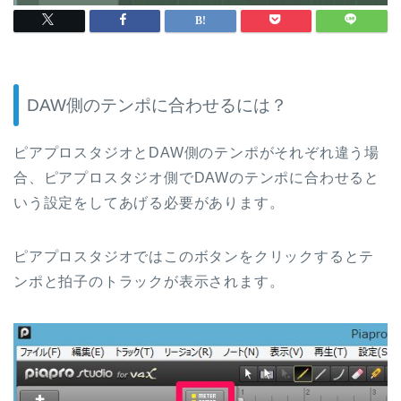
DAW側のテンポに合わせるには？
ピアプロスタジオとDAW側のテンポがそれぞれ違う場
合、ピアプロスタジオ側でDAWのテンポに合わせると
いう設定をしてあげる必要があります。
ピアプロスタジオではこのボタンをクリックするとテ
ンポと拍子のトラックが表示されます。