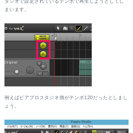
タジオで設定されているテンポで再生しようとしてし
まいます。
例えばピアプロスタジオ側がテンポ120だったとしまし
ょう。