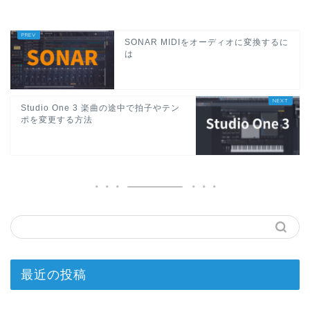
SONAR MIDIをオーディオに変換するに
は
Studio One 3 楽曲の途中で拍子やテン
ポを変更する方法
最近の投稿