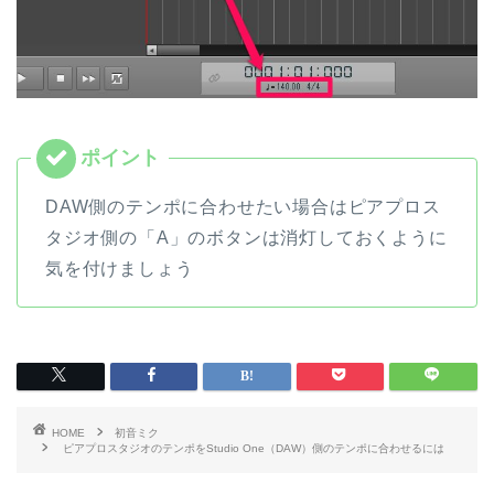
DAW側のテンポに合わせたい場合はピアプロス
タジオ側の「A」のボタンは消灯しておくように
気を付けましょう
HOME
初音ミク
ピアプロスタジオのテンポをStudio One（DAW）側のテンポに合わせるには