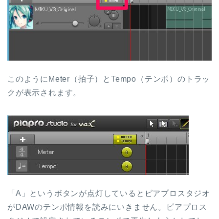
このようにMeter（拍子）とTempo（テンポ）のトラッ
クが表示されます。
「A」というボタンが点灯しているとピアプロスタジオ
がDAWのテンポ情報を読みにいきません。ピアプロス