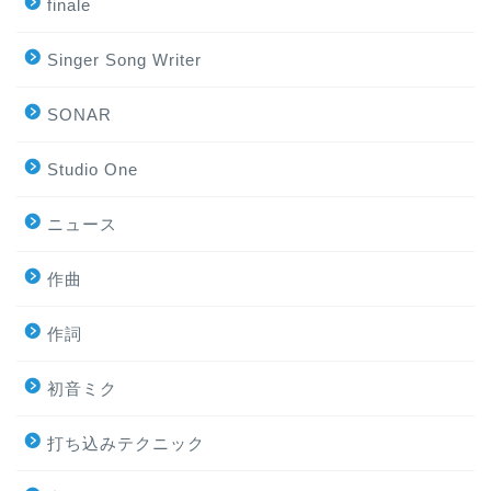
finale
Singer Song Writer
SONAR
Studio One
ニュース
作曲
作詞
初音ミク
打ち込みテクニック