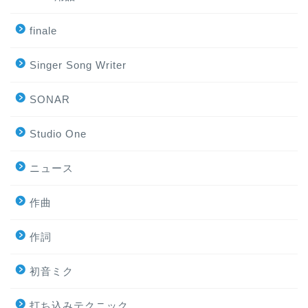
finale
Singer Song Writer
SONAR
Studio One
ニュース
作曲
作詞
初音ミク
打ち込みテクニック