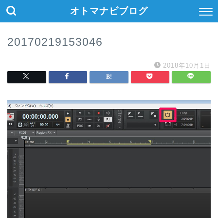
オトマナビブログ
20170219153046
2018年10月1日