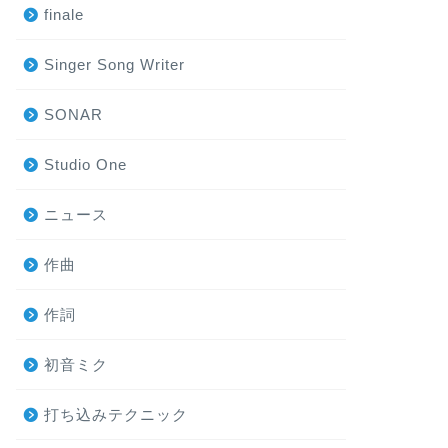
finale
Singer Song Writer
SONAR
Studio One
ニュース
作曲
作詞
初音ミク
打ち込みテクニック