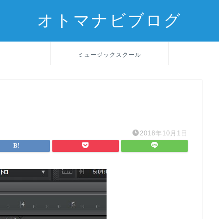
オトマナビブログ
ミュージックスクール
2018年10月1日