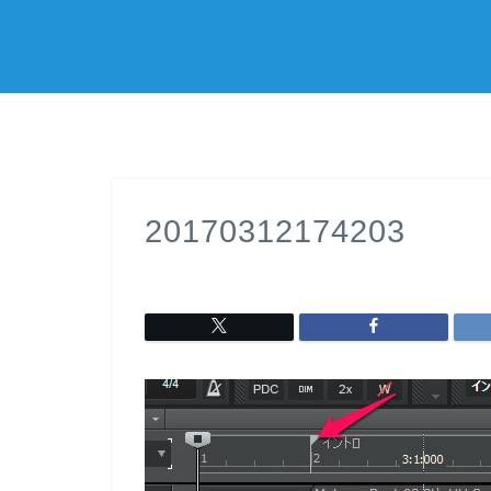
20170312174203