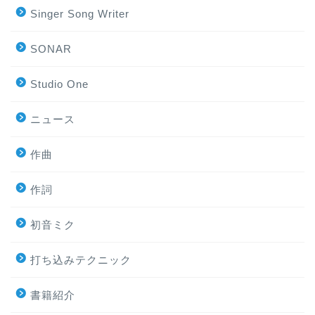
Singer Song Writer
SONAR
Studio One
ニュース
作曲
作詞
初音ミク
打ち込みテクニック
書籍紹介