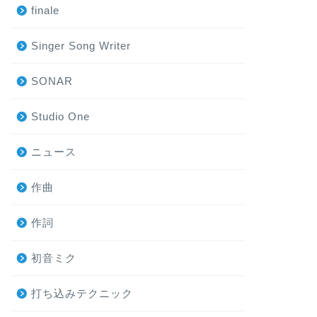
finale
Singer Song Writer
SONAR
Studio One
ニュース
作曲
作詞
初音ミク
打ち込みテクニック