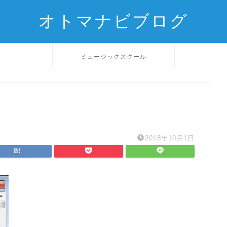
オトマナビブログ
ミュージックスクール
2018年10月1日