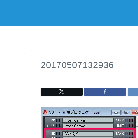
20170507132936