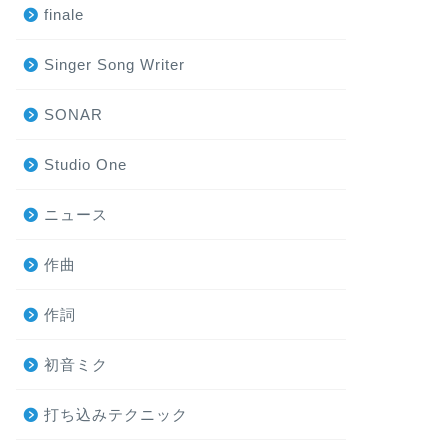
finale
Singer Song Writer
SONAR
Studio One
ニュース
作曲
作詞
初音ミク
打ち込みテクニック