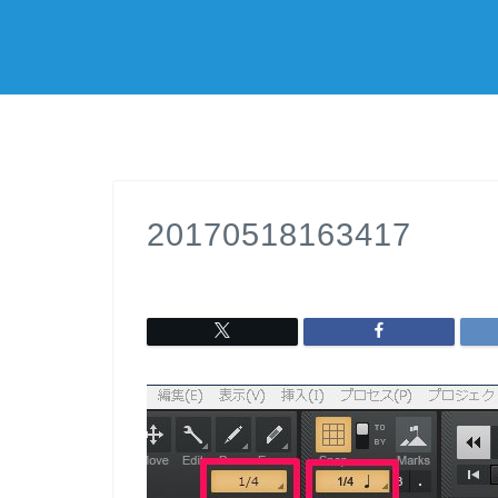
20170518163417