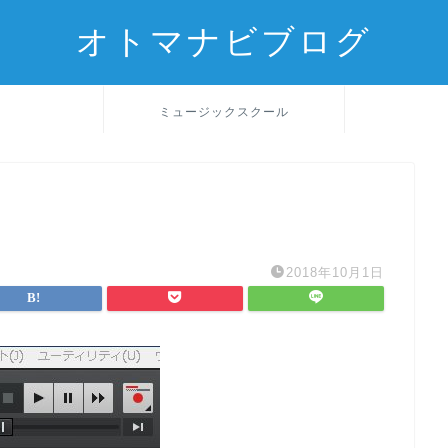
オトマナビブログ
ミュージックスクール
2018年10月1日